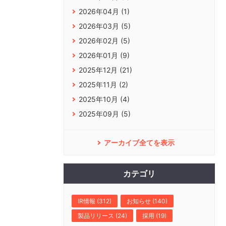
2026年04月 (1)
2026年03月 (5)
2026年02月 (5)
2026年01月 (9)
2025年12月 (21)
2025年11月 (2)
2025年10月 (4)
2025年09月 (5)
アーカイブ全てを表示
カテゴリ
IR情報 (312)
お知らせ (140)
製品リリース (24)
採用 (19)