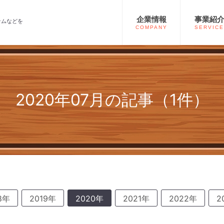
企業情報
事業紹
テムなどを
COMPANY
SERVICE
2020年07月の記事（1件）
8年
2019年
2020年
2021年
2022年
2