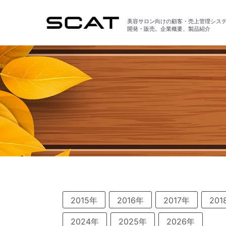
美容サロン向けの顧客・売上管理シス
開発・販売。企業概要、製品紹介
2015年
2016年
2017年
201
2024年
2025年
2026年