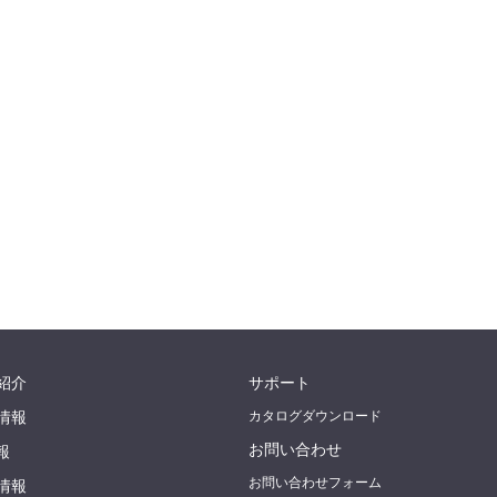
紹介
サポート
情報
カタログダウンロード
お問い合わせ
報
お問い合わせフォーム
情報