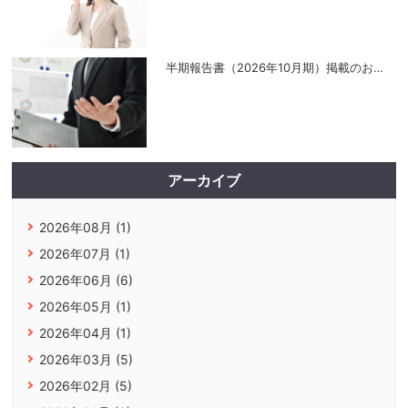
半期報告書（2026年10月期）掲載のお
…
アーカイブ
2026年08月 (1)
2026年07月 (1)
2026年06月 (6)
2026年05月 (1)
2026年04月 (1)
2026年03月 (5)
2026年02月 (5)