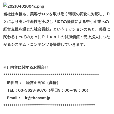
当社は今後も、美容サロンを取り巻く環境の変化に対応し、Ｄ
Ｘにより高い生産性を実現し『ICTの提供による中小企業への
経営支援を通じた社会貢献』というミッションのもと、美容に
関わるすべての方々にＰｌｕｓ１の付加価値・売上拡大につな
がるシステム・コンテンツを提供していきます。
※）内容に関するお問合せ
***********************************************
IR担当： 経営企画室（高橋）
TEL：03-5623-9670（平日9：00～18：00）
Email： ir@tbcscat.jp
*********************************************