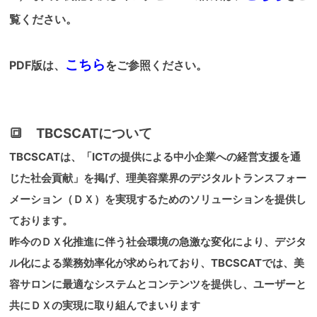
覧ください。
こちら
PDF版は、
を
ご参照ください。
🔳 TBCSCATについて
TBCSCATは、「ICTの提供による中小企業への経営支援を通
じた社会貢献」を掲げ、理美容業界のデジタルトランスフォー
メーション（ＤＸ）を実現するためのソリューションを提供し
ております。
昨今のＤＸ化推進に伴う社会環境の急激な変化により、デジタ
ル化による業務効率化が求められており、TBCSCATでは、美
容サロンに最適なシステムとコンテンツを提供し、ユーザーと
共にＤＸの実現に取り組んでまいります