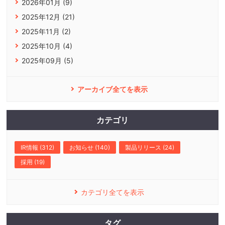
2026年01月 (9)
2025年12月 (21)
2025年11月 (2)
2025年10月 (4)
2025年09月 (5)
アーカイブ全てを表示
カテゴリ
IR情報 (312)
お知らせ (140)
製品リリース (24)
採用 (19)
カテゴリ全てを表示
タグ