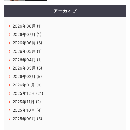
アーカイブ
2026年08月 (1)
2026年07月 (1)
2026年06月 (6)
2026年05月 (1)
2026年04月 (1)
2026年03月 (5)
2026年02月 (5)
2026年01月 (9)
2025年12月 (21)
2025年11月 (2)
2025年10月 (4)
2025年09月 (5)