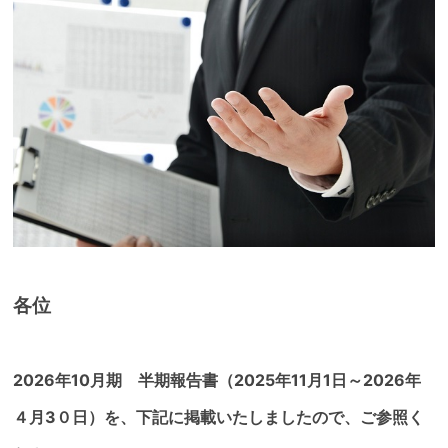
各位
2026年10月期 半期報告書（2025年11月1日～2026年
４月3０日）を、下記に掲載いたしましたので、ご参照く