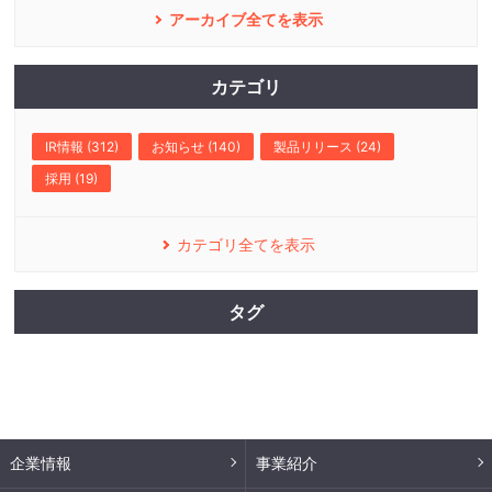
アーカイブ全てを表示
カテゴリ
IR情報 (312)
お知らせ (140)
製品リリース (24)
採用 (19)
カテゴリ全てを表示
タグ
企業情報
事業紹介