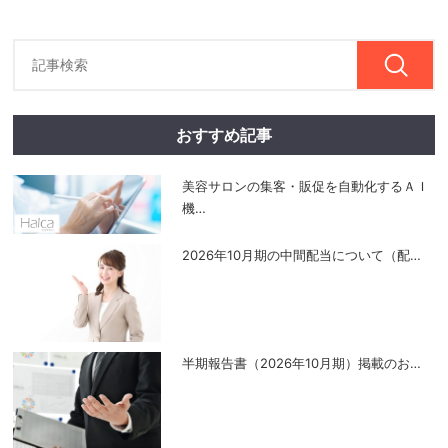
おすすめ記事
美容サロンの集客・販促を自動化するＡＩ
機
…
2026年10月期の中間配当について（配
…
半期報告書（2026年10月期）掲載のお
…