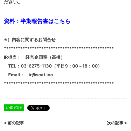
ださい。
資料：半期報告書はこちら
※）内容に関するお問合せ
***********************************************
IR担当： 経営企画室（高橋）
TEL：03-6275-1130（平日9：00～18：00）
Email： ir@scat.inc
***********************************************
LINEで送る
< 前の記事
次の記事 >