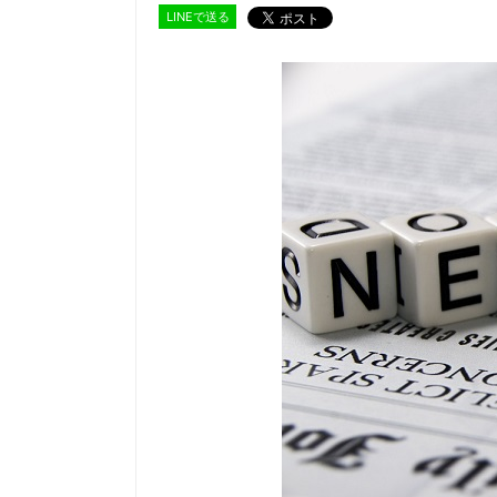
LINEで送る