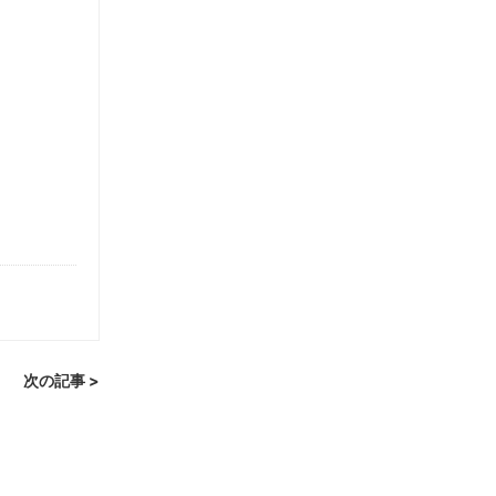
次の記事 >