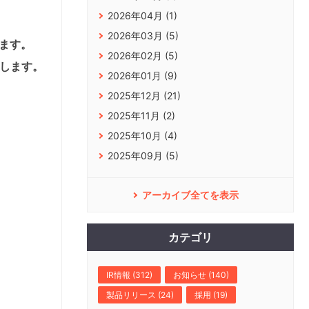
2026年04月 (1)
2026年03月 (5)
します。
2026年02月 (5)
します。
2026年01月 (9)
2025年12月 (21)
2025年11月 (2)
2025年10月 (4)
2025年09月 (5)
アーカイブ全てを表示
カテゴリ
IR情報 (312)
お知らせ (140)
製品リリース (24)
採用 (19)