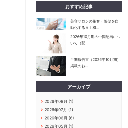
おすすめ記事
美容サロンの集客・販促を自
動化するＡＩ機
…
2026年10月期の中間配当につ
いて（配
…
半期報告書（2026年10月期）
掲載のお
…
アーカイブ
2026年08月 (1)
2026年07月 (1)
2026年06月 (6)
2026年05月 (1)