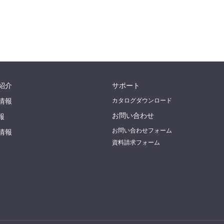
紹介
サポート
情報
カタログダウンロード
お問い合わせ
報
お問い合わせフォーム
情報
資料請求フォーム