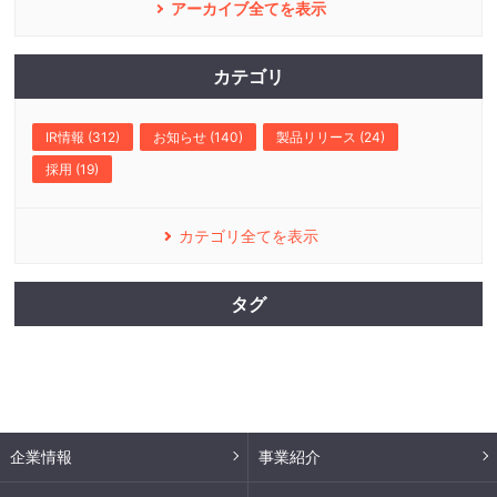
アーカイブ全てを表示
カテゴリ
IR情報 (312)
お知らせ (140)
製品リリース (24)
採用 (19)
カテゴリ全てを表示
タグ
企業情報
事業紹介