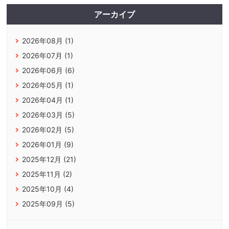
アーカイブ
2026年08月 (1)
2026年07月 (1)
2026年06月 (6)
2026年05月 (1)
2026年04月 (1)
2026年03月 (5)
2026年02月 (5)
2026年01月 (9)
2025年12月 (21)
2025年11月 (2)
2025年10月 (4)
2025年09月 (5)