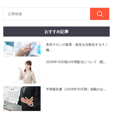
おすすめ記事
美容サロンの集客・販促を自動化するＡＩ
機
…
2026年10月期の中間配当について（配
…
半期報告書（2026年10月期）掲載のお
…