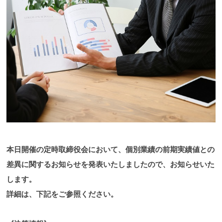
本日開催の定時取締役会において、個別業績の前期実績値との
差異に関するお知らせを発表いたしましたので、お知らせいた
します。
詳細は、下記をご参照ください。