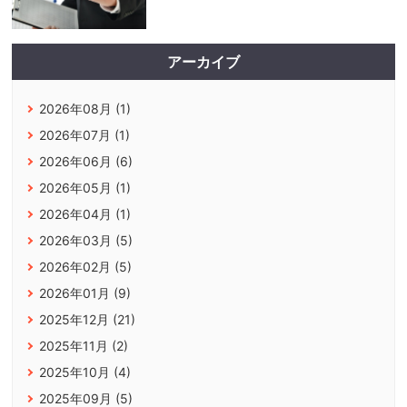
アーカイブ
2026年08月 (1)
2026年07月 (1)
2026年06月 (6)
2026年05月 (1)
2026年04月 (1)
2026年03月 (5)
2026年02月 (5)
2026年01月 (9)
2025年12月 (21)
2025年11月 (2)
2025年10月 (4)
2025年09月 (5)