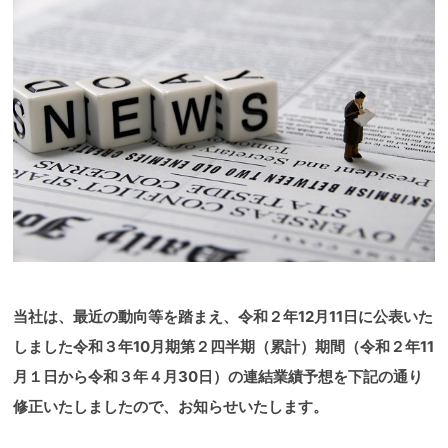
当社は、最近の動向等を踏まえ、令和２年12月11日に公表いた
しました令和３年10月期第２四半期（累計）期間（令和２年11
月１日から令和３年４月30日）の連結業績予想を下記の通り
修正いたしましたので、お知らせいたします。