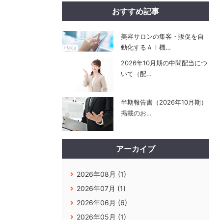
おすすめ記事
美容サロンの集客・販促を自
動化するＡＩ機
…
2026年10月期の中間配当につ
いて（配
…
半期報告書（2026年10月期）
掲載のお
…
アーカイブ
2026年08月 (1)
2026年07月 (1)
2026年06月 (6)
2026年05月 (1)