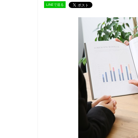
LINEで送る