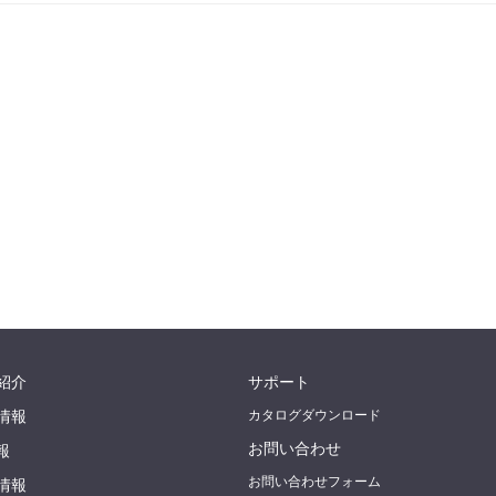
紹介
サポート
情報
カタログダウンロード
お問い合わせ
報
お問い合わせフォーム
情報