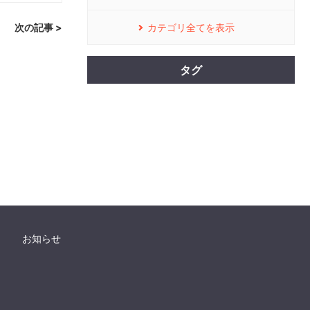
次の記事 >
カテゴリ全てを表示
タグ
お知らせ