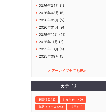
2026年04月 (1)
2026年03月 (5)
2026年02月 (5)
2026年01月 (9)
2025年12月 (21)
2025年11月 (2)
2025年10月 (4)
2025年09月 (5)
アーカイブ全てを表示
カテゴリ
IR情報 (312)
お知らせ (140)
製品リリース (24)
採用 (19)