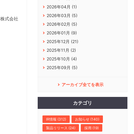
2026年04月 (1)
2026年03月 (5)
Ｄ株式会社
2026年02月 (5)
2026年01月 (9)
2025年12月 (21)
2025年11月 (2)
2025年10月 (4)
2025年09月 (5)
アーカイブ全てを表示
カテゴリ
IR情報 (312)
お知らせ (140)
製品リリース (24)
採用 (19)