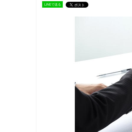
LINEで送る