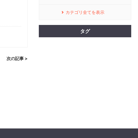
カテゴリ全てを表示
タグ
次の記事 >