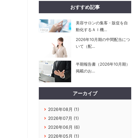
おすすめ記事
美容サロンの集客・販促を自
動化するＡＩ機
…
2026年10月期の中間配当につ
いて（配
…
半期報告書（2026年10月期）
掲載のお
…
アーカイブ
2026年08月 (1)
2026年07月 (1)
2026年06月 (6)
2026年05月 (1)