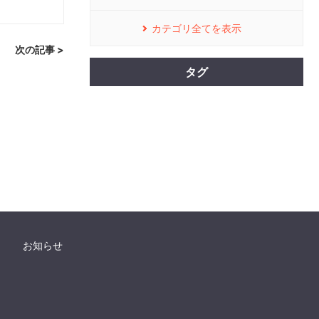
カテゴリ全てを表示
次の記事 >
タグ
お知らせ