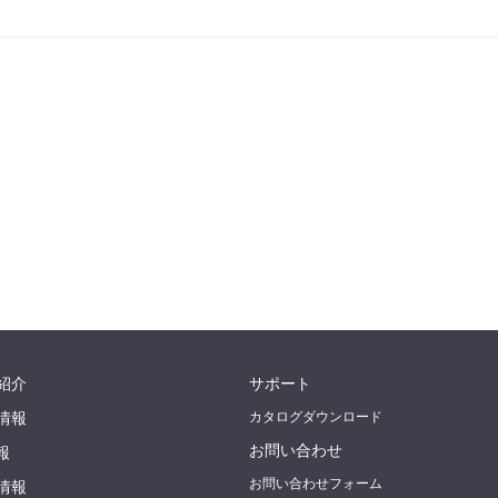
紹介
サポート
情報
カタログダウンロード
お問い合わせ
報
お問い合わせフォーム
情報