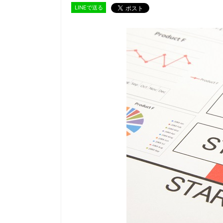
LINEで送る