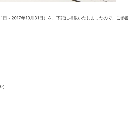
11月1日～2017年10月31日）を、下記に掲載いたしましたので、ご参
00）