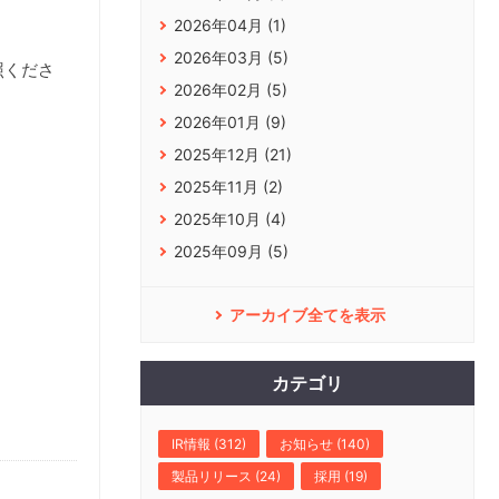
2026年04月 (1)
2026年03月 (5)
照くださ
2026年02月 (5)
2026年01月 (9)
2025年12月 (21)
2025年11月 (2)
2025年10月 (4)
2025年09月 (5)
アーカイブ全てを表示
カテゴリ
IR情報 (312)
お知らせ (140)
製品リリース (24)
採用 (19)