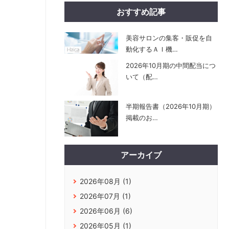
おすすめ記事
美容サロンの集客・販促を自
動化するＡＩ機
…
2026年10月期の中間配当につ
いて（配
…
半期報告書（2026年10月期）
掲載のお
…
アーカイブ
2026年08月 (1)
2026年07月 (1)
2026年06月 (6)
2026年05月 (1)